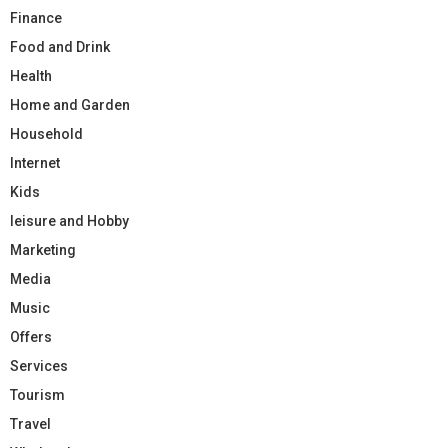
Finance
Food and Drink
Health
Home and Garden
Household
Internet
Kids
leisure and Hobby
Marketing
Media
Music
Offers
Services
Tourism
Travel