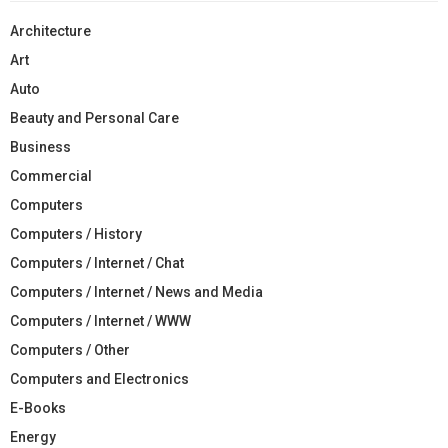
Architecture
Art
Auto
Beauty and Personal Care
Business
Commercial
Computers
Computers / History
Computers / Internet / Chat
Computers / Internet / News and Media
Computers / Internet / WWW
Computers / Other
Computers and Electronics
E-Books
Energy