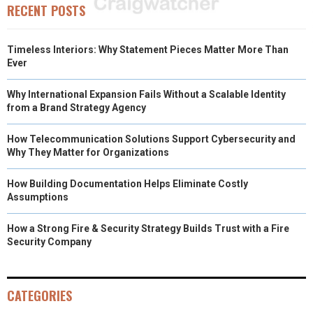
RECENT POSTS
Timeless Interiors: Why Statement Pieces Matter More Than
Ever
Why International Expansion Fails Without a Scalable Identity
from a Brand Strategy Agency
How Telecommunication Solutions Support Cybersecurity and
Why They Matter for Organizations
How Building Documentation Helps Eliminate Costly
Assumptions
How a Strong Fire & Security Strategy Builds Trust with a Fire
Security Company
CATEGORIES