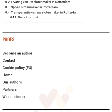
Ervaring van uw slotenmaker in Rotterdam
Spoed slotenmaker in Rotterdam
R
T
Transparantie van uw slotenmaker in Rotterdam
)
Share this post:
PAGES
Become an author
Contact
Cookie policy (EU)
Home
Our authors
Partners
Website index