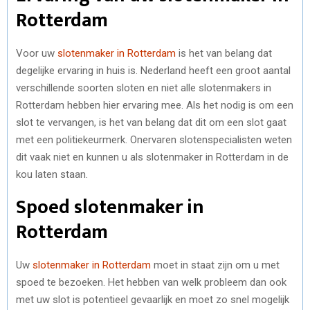
Rotterdam
Voor uw
slotenmaker in Rotterdam
is het van belang dat
degelijke ervaring in huis is.
Nederland heeft een groot aantal
verschillende soorten sloten en niet alle slotenmakers in
Rotterdam hebben hier ervaring mee. Als het nodig is om een
slot te vervangen, is het van belang dat dit om een slot gaat
met een politiekeurmerk. Onervaren slotenspecialisten weten
dit vaak niet en kunnen u als slotenmaker in Rotterdam in de
kou laten staan.
Spoed slotenmaker in
Rotterdam
Uw
slotenmaker in Rotterdam
moet in staat zijn om u met
spoed te bezoeken. Het hebben van welk probleem dan ook
met uw slot is potentieel gevaarlijk en moet zo snel mogelijk