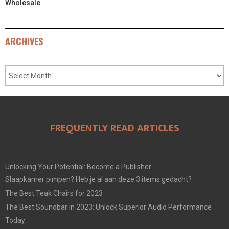
Wholesale
ARCHIVES
FREQUENTLY READ ARTICLES
Unlocking Your Potential: Become a Publisher
Slaapkamer pimpen? Heb je al aan deze 3 items gedacht?
The Best Teak Chairs for 2023
The Best Soundbar in 2023: Unlock Superior Audio Performance
Today