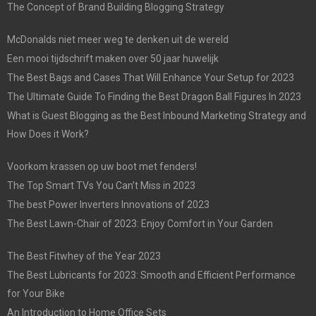
The Concept of Brand Building Blogging Strategy
McDonalds niet meer weg te denken uit de wereld
Een mooi tijdschrift maken over 50 jaar huwelijk
The Best Bags and Cases That Will Enhance Your Setup for 2023
The Ultimate Guide To Finding the Best Dragon Ball Figures In 2023
What is Guest Blogging as the Best Inbound Marketing Strategy and
How Does it Work?
Voorkom krassen op uw boot met fenders!
The Top Smart TVs You Can’t Miss in 2023
The best Power Inverters Innovations of 2023
The Best Lawn-Chair of 2023: Enjoy Comfort in Your Garden
The Best Fitwhey of the Year 2023
The Best Lubricants for 2023: Smooth and Efficient Performance
for Your Bike
An Introduction to Home Office Sets