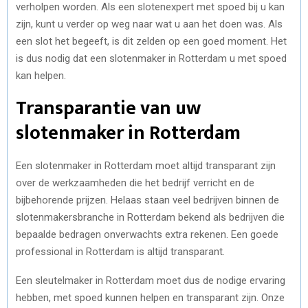
verholpen worden. Als een slotenexpert met spoed bij u kan
zijn, kunt u verder op weg naar wat u aan het doen was. Als
een slot het begeeft, is dit zelden op een goed moment. Het
is dus nodig dat een slotenmaker
in Rotterdam u met spoed
kan helpen.
Transparantie van uw
slotenmaker in Rotterdam
Een slotenmaker in Rotterdam moet altijd transparant zijn
over de werkzaamheden die het bedrijf verricht en de
bijbehorende prijzen. Helaas staan veel bedrijven binnen de
slotenmakersbranche in Rotterdam bekend als bedrijven die
bepaalde bedragen onverwachts extra rekenen. Een goede
professional in Rotterdam is altijd transparant.
Een sleutelmaker in Rotterdam moet dus de nodige ervaring
hebben, met spoed kunnen helpen en transparant zijn. Onze