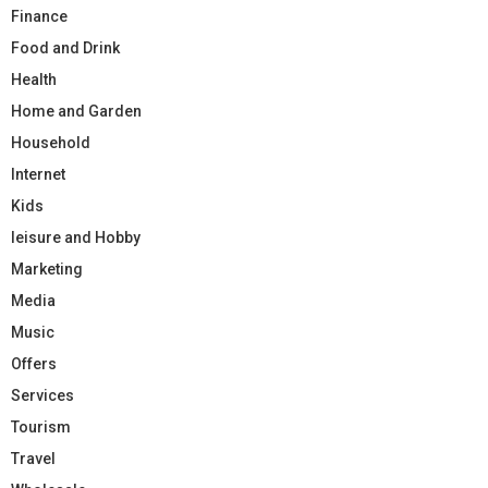
Finance
Food and Drink
Health
Home and Garden
Household
Internet
Kids
leisure and Hobby
Marketing
Media
Music
Offers
Services
Tourism
Travel