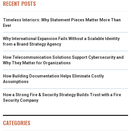
RECENT POSTS
Timeless Interiors: Why Statement Pieces Matter More Than
Ever
Why International Expansion Fails Without a Scalable Identity
from a Brand Strategy Agency
How Telecommunication Solutions Support Cybersecurity and
Why They Matter for Organizations
How Building Documentation Helps Eliminate Costly
Assumptions
How a Strong Fire & Security Strategy Builds Trust with a Fire
Security Company
CATEGORIES