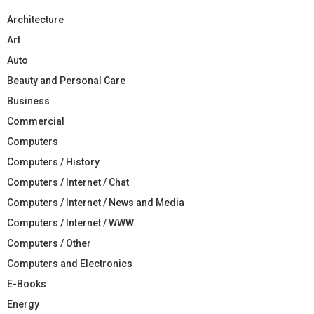
Architecture
Art
Auto
Beauty and Personal Care
Business
Commercial
Computers
Computers / History
Computers / Internet / Chat
Computers / Internet / News and Media
Computers / Internet / WWW
Computers / Other
Computers and Electronics
E-Books
Energy