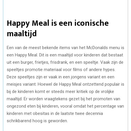
Happy Meal is een iconische
maaltijd
Een van de meest bekende items van het McDonalds menu is
een Happy Meal. Dit is een maaltijd voor kinderen dat bestaat
uit een burger, frietjes, frisdrank, en een speeltje. Vaak zijn de
speeltjes promotie materiaal voor films of andere hypes.
Deze speeltjes zijn er vaak in een jongens variant en een
meisjes variant. Hoewel de Happy Meal ontzettend populair is
bij de kinderen komt er steeds meer kritiek op de vrolijke
maaltijd. Er worden vraagtekens gezet bij het promoten van
ongezond eten bij kinderen, vooral omdat het percentage van
kinderen met obesitas in de laatste twee decennia
schrikbarend hoog is geworden.