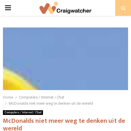
PRIMARY
MENU
Home
Computers / Internet / Chat
McDonalds niet meer weg te denken uit de wereld
Computers / Internet / Chat
McDonalds niet meer weg te denken uit de
wereld