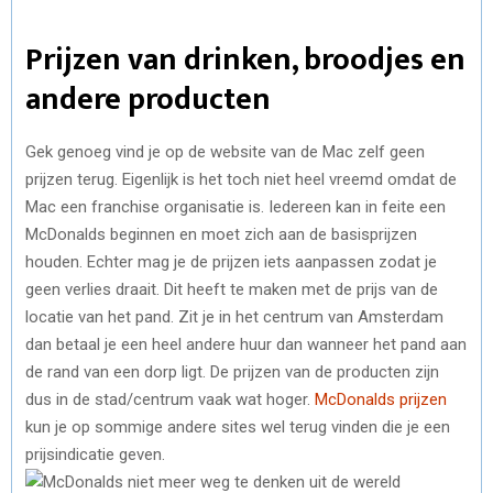
Prijzen van drinken, broodjes en
andere producten
Gek genoeg vind je op de website van de Mac zelf geen
prijzen terug. Eigenlijk is het toch niet heel vreemd omdat de
Mac een franchise organisatie is. Iedereen kan in feite een
McDonalds beginnen en moet zich aan de basisprijzen
houden. Echter mag je de prijzen iets aanpassen zodat je
geen verlies draait. Dit heeft te maken met de prijs van de
locatie van het pand. Zit je in het centrum van Amsterdam
dan betaal je een heel andere huur dan wanneer het pand aan
de rand van een dorp ligt. De prijzen van de producten zijn
dus in de stad/centrum vaak wat hoger.
McDonalds prijzen
kun je op sommige andere sites wel terug vinden die je een
prijsindicatie geven.