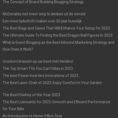
The Concept of Brand Building Blogging Strategy
McDonalds niet meer weg te denken uit de wereld
Een mooi tijdschrift maken over 50 jaar huwelijk
The Best Bags and Cases That Will Enhance Your Setup for 2023
The Ultimate Guide To Finding the Best Dragon Ball Figures In 2023
What is Guest Blogging as the Best Inbound Marketing Strategy and
How Does it Work?
Voorkom krassen op uw boot met fenders!
The Top Smart TVs You Can’t Miss in 2023
The best Power Inverters Innovations of 2023
The Best Lawn-Chair of 2023: Enjoy Comfort in Your Garden
The Best Fitwhey of the Year 2023
The Best Lubricants for 2023: Smooth and Efficient Performance
for Your Bike
An Introduction to Home Office Sets