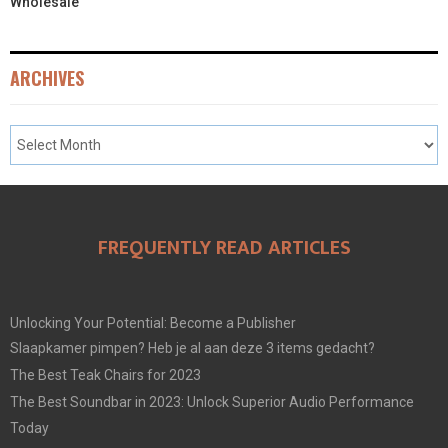
Wholesale
ARCHIVES
FREQUENTLY READ ARTICLES
Unlocking Your Potential: Become a Publisher
Slaapkamer pimpen? Heb je al aan deze 3 items gedacht?
The Best Teak Chairs for 2023
The Best Soundbar in 2023: Unlock Superior Audio Performance
Today