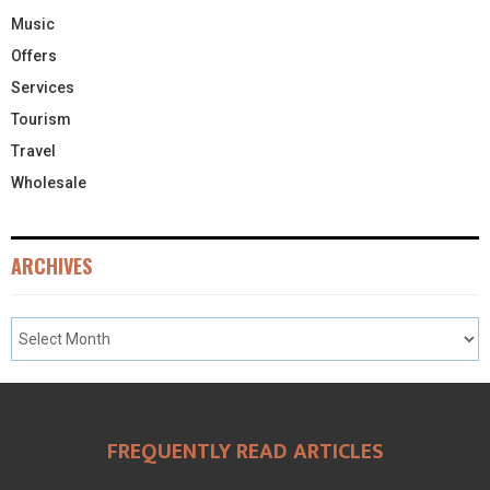
Music
Offers
Services
Tourism
Travel
Wholesale
ARCHIVES
FREQUENTLY READ ARTICLES