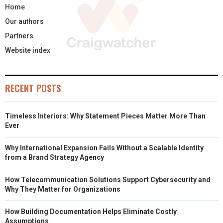
Home
Our authors
Partners
Website index
RECENT POSTS
Timeless Interiors: Why Statement Pieces Matter More Than
Ever
Why International Expansion Fails Without a Scalable Identity
from a Brand Strategy Agency
How Telecommunication Solutions Support Cybersecurity and
Why They Matter for Organizations
How Building Documentation Helps Eliminate Costly
Assumptions