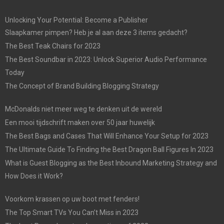
Unlocking Your Potential: Become a Publisher
Slaapkamer pimpen? Heb je al aan deze 3 items gedacht?
The Best Teak Chairs for 2023
The Best Soundbar in 2023: Unlock Superior Audio Performance
Today
The Concept of Brand Building Blogging Strategy
McDonalds niet meer weg te denken uit de wereld
Een mooi tijdschrift maken over 50 jaar huwelijk
The Best Bags and Cases That Will Enhance Your Setup for 2023
The Ultimate Guide To Finding the Best Dragon Ball Figures In 2023
What is Guest Blogging as the Best Inbound Marketing Strategy and
How Does it Work?
Voorkom krassen op uw boot met fenders!
The Top Smart TVs You Can’t Miss in 2023