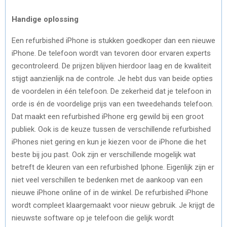
Handige oplossing
Een refurbished iPhone is stukken goedkoper dan een nieuwe
iPhone. De telefoon wordt van tevoren door ervaren experts
gecontroleerd. De prijzen blijven hierdoor laag en de kwaliteit
stijgt aanzienlijk na de controle. Je hebt dus van beide opties
de voordelen in één telefoon. De zekerheid dat je telefoon in
orde is én de voordelige prijs van een tweedehands telefoon.
Dat maakt een refurbished iPhone erg gewild bij een groot
publiek. Ook is de keuze tussen de verschillende refurbished
iPhones niet gering en kun je kiezen voor de iPhone die het
beste bij jou past. Ook zijn er verschillende mogelijk wat
betreft de kleuren van een refurbished Iphone. Eigenlijk zijn er
niet veel verschillen te bedenken met de aankoop van een
nieuwe iPhone online of in de winkel. De refurbished iPhone
wordt compleet klaargemaakt voor nieuw gebruik. Je krijgt de
nieuwste software op je telefoon die gelijk wordt