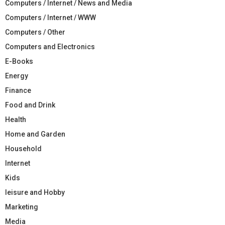
Computers / Internet / News and Media
Computers / Internet / WWW
Computers / Other
Computers and Electronics
E-Books
Energy
Finance
Food and Drink
Health
Home and Garden
Household
Internet
Kids
leisure and Hobby
Marketing
Media