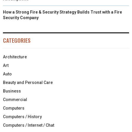
How a Strong Fire & Security Strategy Builds Trust with a Fire
Security Company
CATEGORIES
Architecture
Art
Auto
Beauty and Personal Care
Business
Commercial
Computers
Computers / History
Computers / Internet / Chat