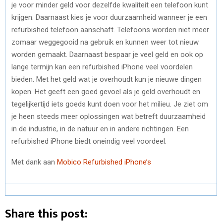
je voor minder geld voor dezelfde kwaliteit een telefoon kunt
krijgen. Daarnaast kies je voor duurzaamheid wanneer je een
refurbished telefoon aanschaft. Telefoons worden niet meer
zomaar weggegooid na gebruik en kunnen weer tot nieuw
worden gemaakt. Daarnaast bespaar je veel geld en ook op
lange termijn kan een refurbished iPhone veel voordelen
bieden. Met het geld wat je overhoudt kun je nieuwe dingen
kopen. Het geeft een goed gevoel als je geld overhoudt en
tegelijkertijd iets goeds kunt doen voor het milieu. Je ziet om
je heen steeds meer oplossingen wat betreft duurzaamheid
in de industrie, in de natuur en in andere richtingen. Een
refurbished iPhone biedt oneindig veel voordeel.
Met dank aan
Mobico Refurbished iPhone’s
Share this post: