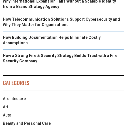
Why International Expansion Fails Without a Scalable Identity
from a Brand Strategy Agency
How Telecommunication Solutions Support Cybersecurity and
Why They Matter for Organizations
How Building Documentation Helps Eliminate Costly
Assumptions
How a Strong Fire & Security Strategy Builds Trust with a Fire
Security Company
CATEGORIES
Architecture
Art
Auto
Beauty and Personal Care