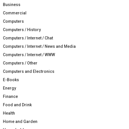
Business
Commercial
Computers
Computers / History
Computers / Internet / Chat
Computers / Internet / News and Media
Computers / Internet / WWW
Computers / Other
Computers and Electronics
E-Books
Energy
Finance
Food and Drink
Health
Home and Garden