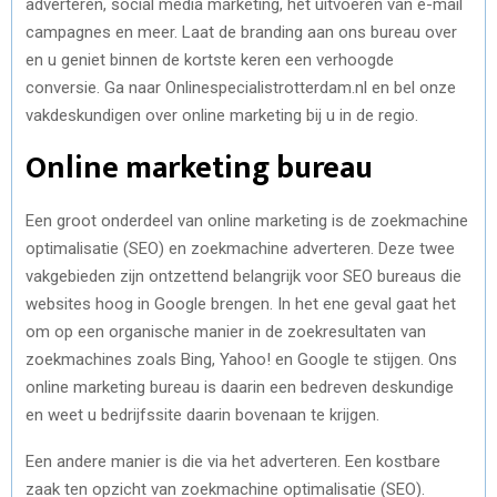
adverteren, social media marketing, het uitvoeren van e-mail
campagnes en meer. Laat de branding aan ons bureau over
en u geniet binnen de kortste keren een verhoogde
conversie. Ga naar Onlinespecialistrotterdam.nl en bel onze
vakdeskundigen over online marketing bij u in de regio.
Online marketing bureau
Een groot onderdeel van online marketing is de zoekmachine
optimalisatie (SEO) en zoekmachine adverteren. Deze twee
vakgebieden zijn ontzettend belangrijk voor SEO bureaus die
websites hoog in Google brengen. In het ene geval gaat het
om op een organische manier in de zoekresultaten van
zoekmachines zoals Bing, Yahoo! en Google te stijgen. Ons
online marketing bureau is daarin een bedreven deskundige
en weet u bedrijfssite daarin bovenaan te krijgen.
Een andere manier is die via het adverteren. Een kostbare
zaak ten opzicht van zoekmachine optimalisatie (SEO).