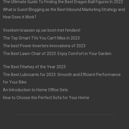
The Ultimate Guide To Finding the Best Dragon Ball Figures In 2023
What is Guest Blogging as the Best Inbound Marketing Strategy and
How Does it Work?
Voorkom krassen op uw boot met fenders!
The Top Smart TVs You Can’t Miss in 2023
The best Power Inverters Innovations of 2023
The Best Lawn-Chair of 2023: Enjoy Comfort in Your Garden
The Best Fitwhey of the Year 2023
The Best Lubricants for 2023: Smooth and Efficient Performance
for Your Bike
An Introduction to Home Office Sets
How to Choose the Perfect Sofa for Your Home