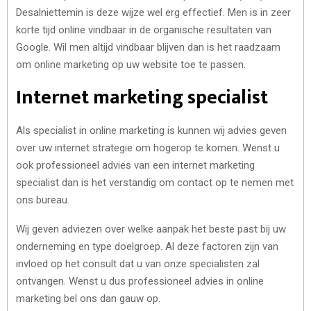
Desalniettemin is deze wijze wel erg effectief. Men is in zeer
korte tijd online vindbaar in de organische resultaten van
Google. Wil men altijd vindbaar blijven dan is het raadzaam
om online marketing op uw website toe te passen.
Internet marketing specialist
Als specialist in online marketing is kunnen wij advies geven
over uw internet strategie om hogerop te komen. Wenst u
ook professioneel advies van een internet marketing
specialist dan is het verstandig om contact op te nemen met
ons bureau.
Wij geven adviezen over welke aanpak het beste past bij uw
onderneming en type doelgroep. Al deze factoren zijn van
invloed op het consult dat u van onze specialisten zal
ontvangen. Wenst u dus professioneel advies in online
marketing bel ons dan gauw op.