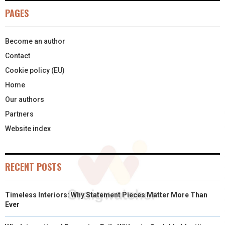
)
PAGES
Become an author
Contact
Cookie policy (EU)
Home
Our authors
Partners
Website index
RECENT POSTS
Timeless Interiors: Why Statement Pieces Matter More Than
Ever