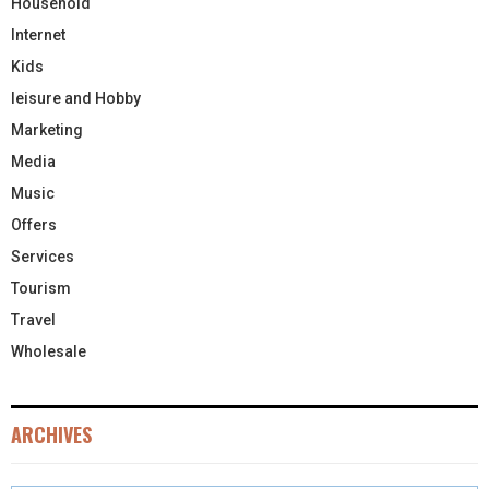
Household
Internet
Kids
leisure and Hobby
Marketing
Media
Music
Offers
Services
Tourism
Travel
Wholesale
ARCHIVES