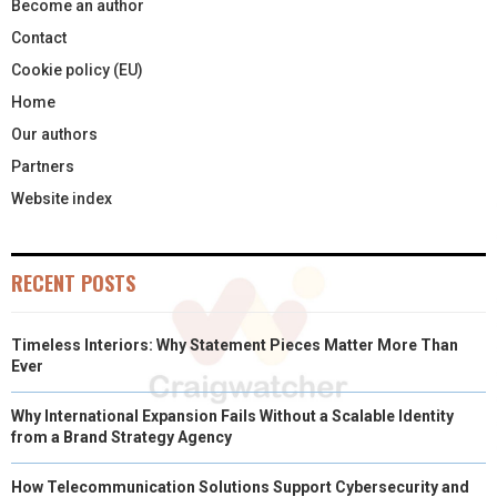
Become an author
Contact
Cookie policy (EU)
Home
Our authors
Partners
Website index
RECENT POSTS
Timeless Interiors: Why Statement Pieces Matter More Than
Ever
Why International Expansion Fails Without a Scalable Identity
from a Brand Strategy Agency
How Telecommunication Solutions Support Cybersecurity and