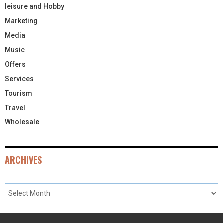
leisure and Hobby
Marketing
Media
Music
Offers
Services
Tourism
Travel
Wholesale
ARCHIVES