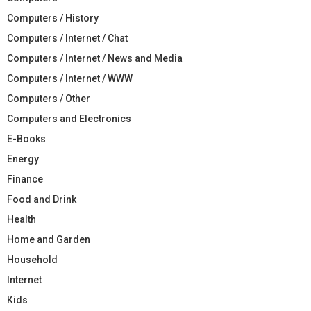
Computers / History
Computers / Internet / Chat
Computers / Internet / News and Media
Computers / Internet / WWW
Computers / Other
Computers and Electronics
E-Books
Energy
Finance
Food and Drink
Health
Home and Garden
Household
Internet
Kids