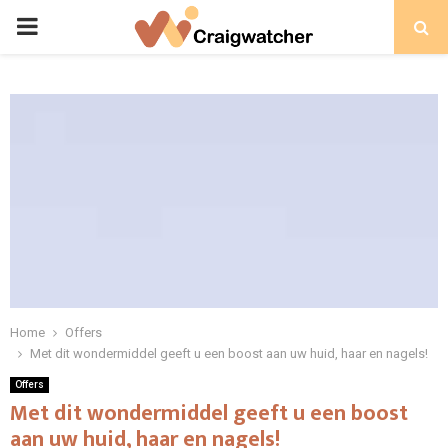
PRIMARY
MENU
Home
Offers
Met dit wondermiddel geeft u een boost aan uw huid, haar en nagels!
Offers
Met dit wondermiddel geeft u een boost
aan uw huid, haar en nagels!