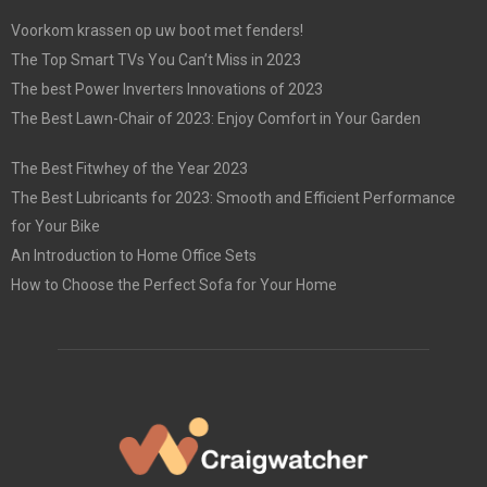
Voorkom krassen op uw boot met fenders!
The Top Smart TVs You Can’t Miss in 2023
The best Power Inverters Innovations of 2023
The Best Lawn-Chair of 2023: Enjoy Comfort in Your Garden
The Best Fitwhey of the Year 2023
The Best Lubricants for 2023: Smooth and Efficient Performance
for Your Bike
An Introduction to Home Office Sets
How to Choose the Perfect Sofa for Your Home