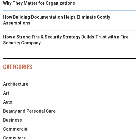
Why They Matter for Organizations
How Building Documentation Helps Eliminate Costly
Assumptions
How a Strong Fire & Security Strategy Builds Trust with a Fire
Security Company
CATEGORIES
Architecture
Art
Auto
Beauty and Personal Care
Business
Commercial
Computers