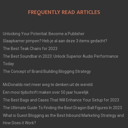
FREQUENTLY READ ARTICLES
Unlocking Your Potential: Become a Publisher
Slaapkamer pimpen? Heb je al aan deze 3 items gedacht?
The Best Teak Chairs for 2023
The Best Soundbar in 2023: Unlock Superior Audio Performance
Today
The Concept of Brand Building Blogging Strategy
McDonalds niet meer weg te denken uit de wereld
Een mooi tijdschrift maken over 50 jaar huwelijk
The Best Bags and Cases That Will Enhance Your Setup for 2023
The Ultimate Guide To Finding the Best Dragon Ball Figures In 2023
What is Guest Blogging as the Best Inbound Marketing Strategy and
How Does it Work?