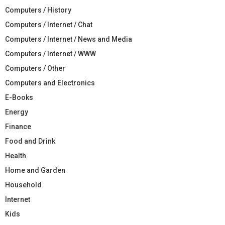
Computers / History
Computers / Internet / Chat
Computers / Internet / News and Media
Computers / Internet / WWW
Computers / Other
Computers and Electronics
E-Books
Energy
Finance
Food and Drink
Health
Home and Garden
Household
Internet
Kids