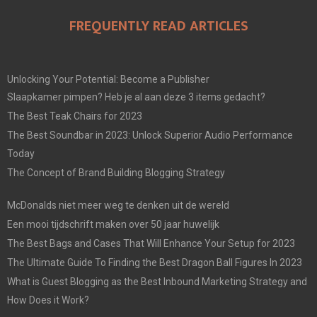
FREQUENTLY READ ARTICLES
Unlocking Your Potential: Become a Publisher
Slaapkamer pimpen? Heb je al aan deze 3 items gedacht?
The Best Teak Chairs for 2023
The Best Soundbar in 2023: Unlock Superior Audio Performance
Today
The Concept of Brand Building Blogging Strategy
McDonalds niet meer weg te denken uit de wereld
Een mooi tijdschrift maken over 50 jaar huwelijk
The Best Bags and Cases That Will Enhance Your Setup for 2023
The Ultimate Guide To Finding the Best Dragon Ball Figures In 2023
What is Guest Blogging as the Best Inbound Marketing Strategy and
How Does it Work?