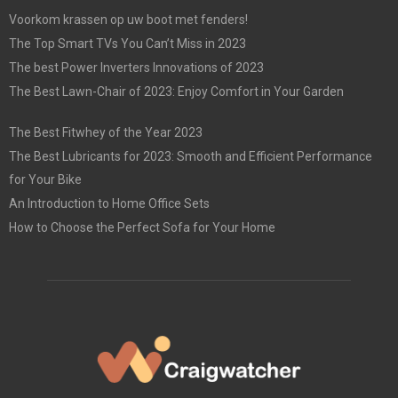
Voorkom krassen op uw boot met fenders!
The Top Smart TVs You Can’t Miss in 2023
The best Power Inverters Innovations of 2023
The Best Lawn-Chair of 2023: Enjoy Comfort in Your Garden
The Best Fitwhey of the Year 2023
The Best Lubricants for 2023: Smooth and Efficient Performance
for Your Bike
An Introduction to Home Office Sets
How to Choose the Perfect Sofa for Your Home