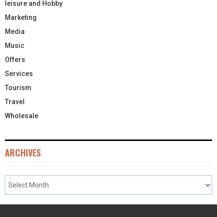
leisure and Hobby
Marketing
Media
Music
Offers
Services
Tourism
Travel
Wholesale
ARCHIVES