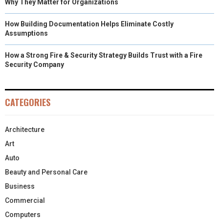
Why They Matter for Organizations
How Building Documentation Helps Eliminate Costly
Assumptions
How a Strong Fire & Security Strategy Builds Trust with a Fire
Security Company
CATEGORIES
Architecture
Art
Auto
Beauty and Personal Care
Business
Commercial
Computers