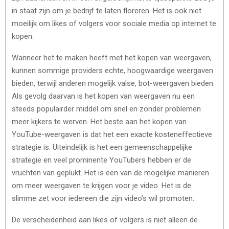
in staat zijn om je bedrijf te laten floreren. Het is ook niet
moeilijk om likes of volgers voor sociale media op internet te
kopen.
Wanneer het te maken heeft met het kopen van weergaven,
kunnen sommige providers echte, hoogwaardige weergaven
bieden, terwijl anderen mogelijk valse, bot-weergaven bieden.
Als gevolg daarvan is het kopen van weergaven nu een
steeds populairder middel om snel en zonder problemen
meer kijkers te werven. Het beste aan het kopen van
YouTube-weergaven is dat het een exacte kosteneffectieve
strategie is. Uiteindelijk is het een gemeenschappelijke
strategie en veel prominente YouTubers hebben er de
vruchten van geplukt. Het is een van de mogelijke manieren
om meer weergaven te krijgen voor je video. Het is de
slimme zet voor iedereen die zijn video’s wil promoten.
De verscheidenheid aan likes of volgers is niet alleen de