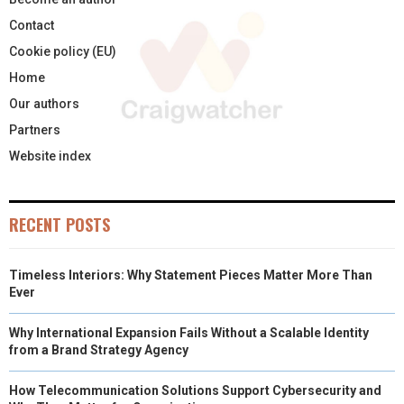
Contact
Cookie policy (EU)
Home
Our authors
Partners
Website index
RECENT POSTS
Timeless Interiors: Why Statement Pieces Matter More Than
Ever
Why International Expansion Fails Without a Scalable Identity
from a Brand Strategy Agency
How Telecommunication Solutions Support Cybersecurity and