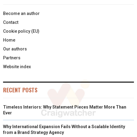
Become an author
Contact
Cookie policy (EU)
Home
Our authors
Partners
Website index
RECENT POSTS
Timeless Interiors: Why Statement Pieces Matter More Than
Ever
Why International Expansion Fails Without a Scalable Identity
from a Brand Strategy Agency