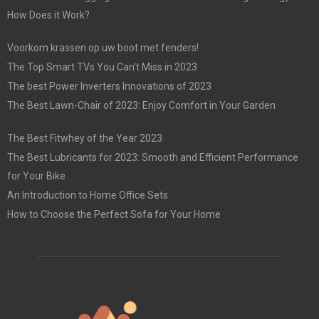
How Does it Work?
Voorkom krassen op uw boot met fenders!
The Top Smart TVs You Can’t Miss in 2023
The best Power Inverters Innovations of 2023
The Best Lawn-Chair of 2023: Enjoy Comfort in Your Garden
The Best Fitwhey of the Year 2023
The Best Lubricants for 2023: Smooth and Efficient Performance
for Your Bike
An Introduction to Home Office Sets
How to Choose the Perfect Sofa for Your Home