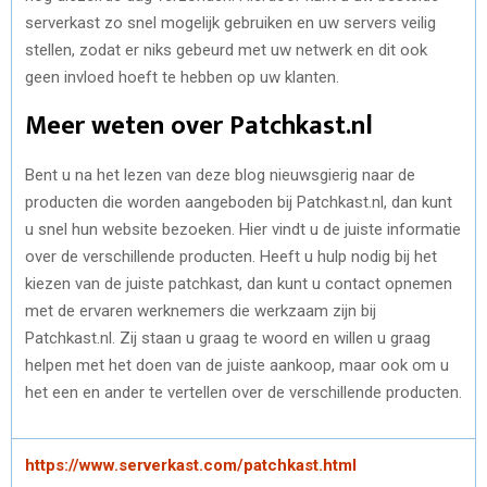
serverkast zo snel mogelijk gebruiken en uw servers veilig
stellen, zodat er niks gebeurd met uw netwerk en dit ook
geen invloed hoeft te hebben op uw klanten.
Meer weten over Patchkast.nl
Bent u na het lezen van deze blog nieuwsgierig naar de
producten die worden aangeboden bij Patchkast.nl, dan kunt
u snel hun website bezoeken. Hier vindt u de juiste informatie
over de verschillende producten. Heeft u hulp nodig bij het
kiezen van de juiste patchkast, dan kunt u contact opnemen
met de ervaren werknemers die werkzaam zijn bij
Patchkast.nl. Zij staan u graag te woord en willen u graag
helpen met het doen van de juiste aankoop, maar ook om u
het een en ander te vertellen over de verschillende producten.
https://www.serverkast.com/patchkast.html