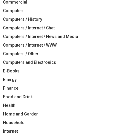
Commercial
Computers
Computers / History
Computers / Internet / Chat
Computers / Internet / News and Media
Computers / Internet / WWW
Computers / Other
Computers and Electronics
E-Books
Energy
Finance
Food and Drink
Health
Home and Garden
Household
Internet