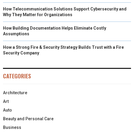
How Telecommunication Solutions Support Cybersecurity and
Why They Matter for Organizations
How Building Documentation Helps Eliminate Costly
Assumptions
How a Strong Fire & Security Strategy Builds Trust with a Fire
Security Company
CATEGORIES
Architecture
Art
Auto
Beauty and Personal Care
Business