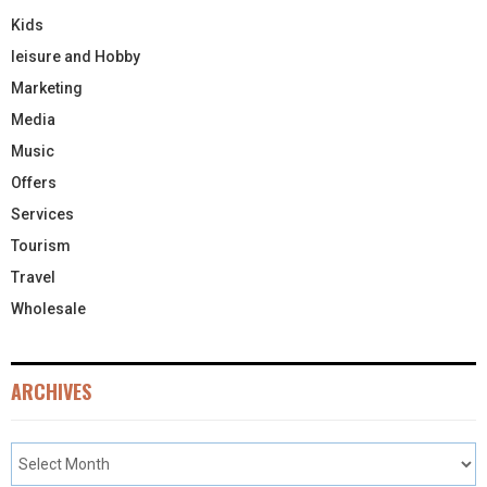
Kids
leisure and Hobby
Marketing
Media
Music
Offers
Services
Tourism
Travel
Wholesale
ARCHIVES