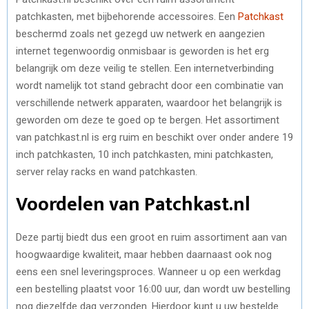
patchkasten, met bijbehorende accessoires. Een
Patchkast
beschermd zoals net gezegd uw netwerk en aangezien
internet tegenwoordig onmisbaar is geworden is het erg
belangrijk om deze veilig te stellen. Een internetverbinding
wordt namelijk tot stand gebracht door een combinatie van
verschillende netwerk apparaten, waardoor het belangrijk is
geworden om deze te goed op te bergen. Het assortiment
van patchkast.nl is erg ruim en beschikt over onder andere 19
inch patchkasten, 10 inch patchkasten, mini patchkasten,
server relay racks en wand patchkasten.
Voordelen van Patchkast.nl
Deze partij biedt dus een groot en ruim assortiment aan van
hoogwaardige kwaliteit, maar hebben daarnaast ook nog
eens een snel leveringsproces. Wanneer u op een werkdag
een bestelling plaatst voor 16:00 uur, dan wordt uw bestelling
nog diezelfde dag verzonden. Hierdoor kunt u uw bestelde