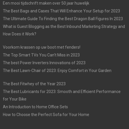
Een mooi tijdschrift maken over 50 jaar huwelijk
The Best Bags and Cases That Will Enhance Your Setup for 2023
The Ultimate Guide To Finding the Best Dragon Ball Figures In 2023
What is Guest Blogging as the Best Inbound Marketing Strategy and
How Does it Work?
Voorkom krassen op uw boot met fenders!
The Top Smart TVs You Can’t Miss in 2023
The best Power Inverters Innovations of 2023
The Best Lawn-Chair of 2023: Enjoy Comfort in Your Garden
The Best Fitwhey of the Year 2023
The Best Lubricants for 2023: Smooth and Efficient Performance
for Your Bike
An Introduction to Home Office Sets
How to Choose the Perfect Sofa for Your Home