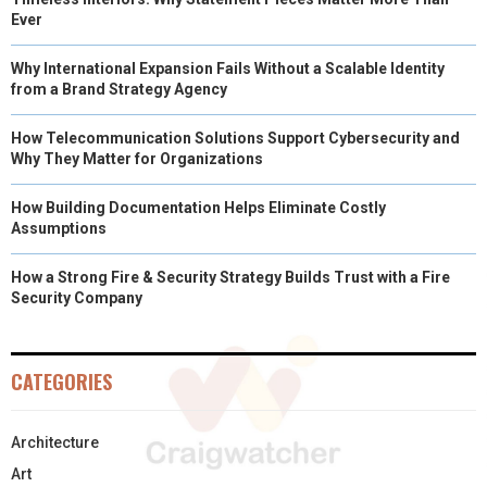
Ever
Why International Expansion Fails Without a Scalable Identity
from a Brand Strategy Agency
How Telecommunication Solutions Support Cybersecurity and
Why They Matter for Organizations
How Building Documentation Helps Eliminate Costly
Assumptions
How a Strong Fire & Security Strategy Builds Trust with a Fire
Security Company
CATEGORIES
Architecture
Art