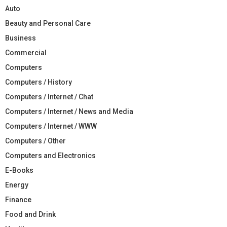
Auto
Beauty and Personal Care
Business
Commercial
Computers
Computers / History
Computers / Internet / Chat
Computers / Internet / News and Media
Computers / Internet / WWW
Computers / Other
Computers and Electronics
E-Books
Energy
Finance
Food and Drink