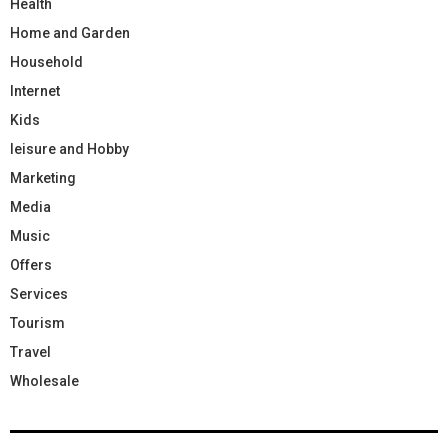
Health
Home and Garden
Household
Internet
Kids
leisure and Hobby
Marketing
Media
Music
Offers
Services
Tourism
Travel
Wholesale