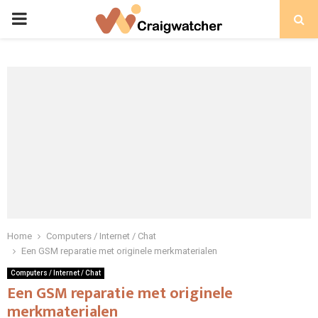
PRIMARY
MENU
Home
Computers / Internet / Chat
Een GSM reparatie met originele merkmaterialen
Computers / Internet / Chat
Een GSM reparatie met originele
merkmaterialen