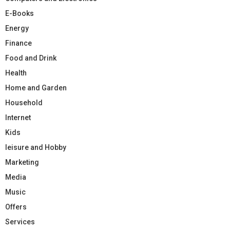
E-Books
Energy
Finance
Food and Drink
Health
Home and Garden
Household
Internet
Kids
leisure and Hobby
Marketing
Media
Music
Offers
Services