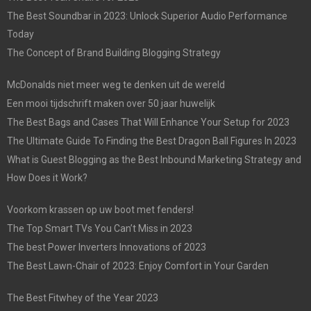
The Best Soundbar in 2023: Unlock Superior Audio Performance
Today
The Concept of Brand Building Blogging Strategy
McDonalds niet meer weg te denken uit de wereld
Een mooi tijdschrift maken over 50 jaar huwelijk
The Best Bags and Cases That Will Enhance Your Setup for 2023
The Ultimate Guide To Finding the Best Dragon Ball Figures In 2023
What is Guest Blogging as the Best Inbound Marketing Strategy and
How Does it Work?
Voorkom krassen op uw boot met fenders!
The Top Smart TVs You Can’t Miss in 2023
The best Power Inverters Innovations of 2023
The Best Lawn-Chair of 2023: Enjoy Comfort in Your Garden
The Best Fitwhey of the Year 2023