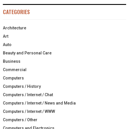
CATEGORIES
Architecture
Art
Auto
Beauty and Personal Care
Business
Commercial
Computers
Computers / History
Computers / Internet / Chat
Computers / Internet / News and Media
Computers / Internet / WWW
Computers / Other
Computers and Electronics