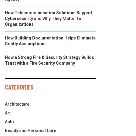
How Telecommunication Solutions Support
Cybersecurity and Why They Matter for
Organizations
How Building Documentation Helps Eliminate
Costly Assumptions
How a Strong Fire & Security Strategy Builds
Trust with a Fire Security Company
CATEGORIES
Architecture
Art
Auto
Beauty and Personal Care