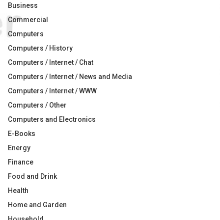
Business
Commercial
Computers
Computers / History
Computers / Internet / Chat
Computers / Internet / News and Media
Computers / Internet / WWW
Computers / Other
Computers and Electronics
E-Books
Energy
Finance
Food and Drink
Health
Home and Garden
Household