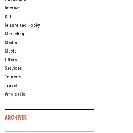
Internet
Kids
leisure and Hobby
Marketing
Media
Music
Offers
Services
Tourism
Travel
Wholesale
ARCHIVES