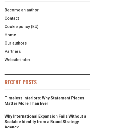
Become an author
Contact
Cookie policy (EU)
Home
Our authors
Partners
Website index
RECENT POSTS
Timeless Interiors: Why Statement Pieces
Matter More Than Ever
Why International Expansion Fails Without a
Scalable Identity from a Brand Strategy
Agency