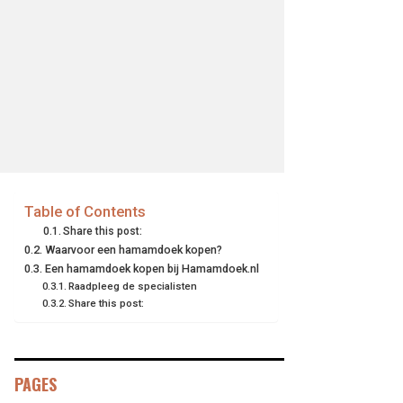
Table of Contents
Share this post:
Waarvoor een hamamdoek kopen?
Een hamamdoek kopen bij Hamamdoek.nl
Raadpleeg de specialisten
Share this post:
PAGES