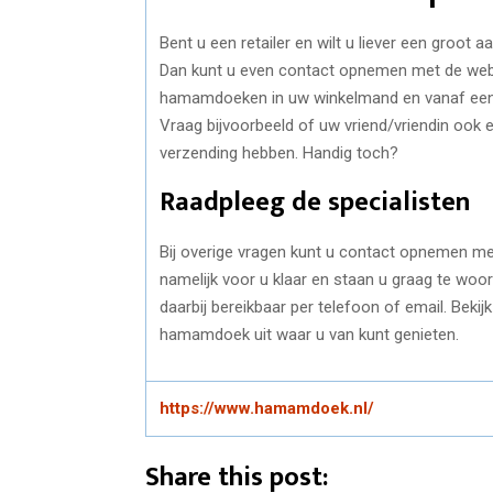
Bent u een retailer en wilt u liever een groo
Dan kunt u even contact opnemen met de webs
hamamdoeken in uw winkelmand en vanaf een be
Vraag bijvoorbeeld of uw vriend/vriendin ook 
verzending hebben. Handig toch?
Raadpleeg de specialisten
Bij overige vragen kunt u contact opnemen m
namelijk voor u klaar en staan u graag te woor
daarbij bereikbaar per telefoon of email. Bek
hamamdoek uit waar u van kunt genieten.
https://www.hamamdoek.nl/
Share this post: