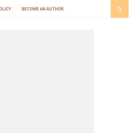
OLICY
BECOME AN AUTHOR