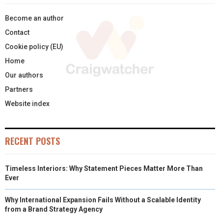
Become an author
Contact
Cookie policy (EU)
Home
Our authors
Partners
Website index
RECENT POSTS
Timeless Interiors: Why Statement Pieces Matter More Than
Ever
Why International Expansion Fails Without a Scalable Identity
from a Brand Strategy Agency