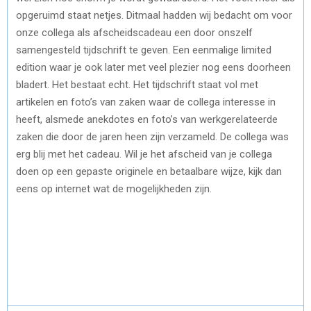
opgeruimd staat netjes. Ditmaal hadden wij bedacht om voor
onze collega als afscheidscadeau een door onszelf
samengesteld tijdschrift te geven. Een eenmalige limited
edition waar je ook later met veel plezier nog eens doorheen
bladert. Het bestaat echt. Het tijdschrift staat vol met
artikelen en foto’s van zaken waar de collega interesse in
heeft, alsmede anekdotes en foto’s van werkgerelateerde
zaken die door de jaren heen zijn verzameld. De collega was
erg blij met het cadeau. Wil je het afscheid van je collega
doen op een gepaste originele en betaalbare wijze, kijk dan
eens op internet wat de mogelijkheden zijn.