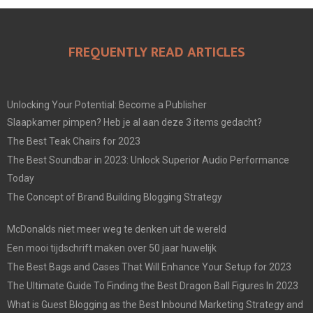
FREQUENTLY READ ARTICLES
Unlocking Your Potential: Become a Publisher
Slaapkamer pimpen? Heb je al aan deze 3 items gedacht?
The Best Teak Chairs for 2023
The Best Soundbar in 2023: Unlock Superior Audio Performance
Today
The Concept of Brand Building Blogging Strategy
McDonalds niet meer weg te denken uit de wereld
Een mooi tijdschrift maken over 50 jaar huwelijk
The Best Bags and Cases That Will Enhance Your Setup for 2023
The Ultimate Guide To Finding the Best Dragon Ball Figures In 2023
What is Guest Blogging as the Best Inbound Marketing Strategy and