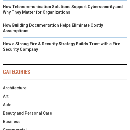
How Telecommunication Solutions Support Cybersecurity and
Why They Matter for Organizations
How Building Documentation Helps Eliminate Costly
Assumptions
How a Strong Fire & Security Strategy Builds Trust with a Fire
Security Company
CATEGORIES
Architecture
Art
Auto
Beauty and Personal Care
Business
Commercial