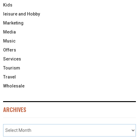
Kids
leisure and Hobby
Marketing
Media
Music
Offers
Services
Tourism
Travel
Wholesale
ARCHIVES