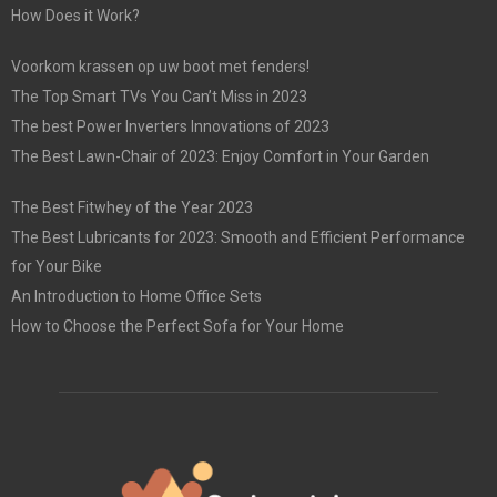
How Does it Work?
Voorkom krassen op uw boot met fenders!
The Top Smart TVs You Can’t Miss in 2023
The best Power Inverters Innovations of 2023
The Best Lawn-Chair of 2023: Enjoy Comfort in Your Garden
The Best Fitwhey of the Year 2023
The Best Lubricants for 2023: Smooth and Efficient Performance
for Your Bike
An Introduction to Home Office Sets
How to Choose the Perfect Sofa for Your Home