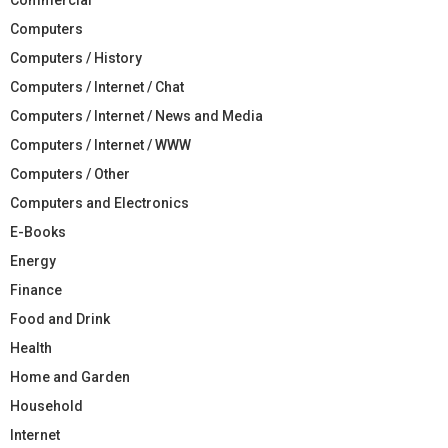
Computers
Computers / History
Computers / Internet / Chat
Computers / Internet / News and Media
Computers / Internet / WWW
Computers / Other
Computers and Electronics
E-Books
Energy
Finance
Food and Drink
Health
Home and Garden
Household
Internet